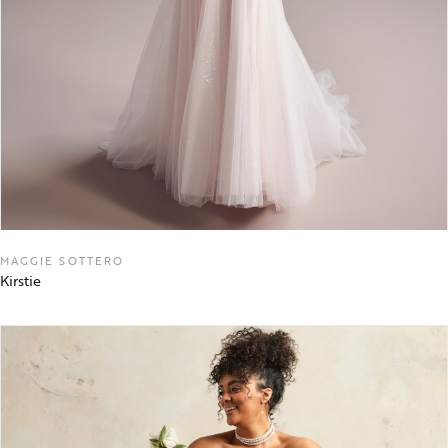
MAGGIE SOTTERO
Kirstie