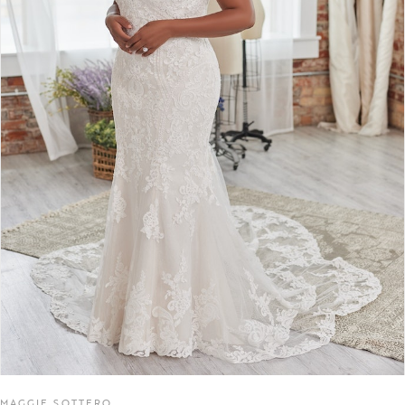
MAGGIE SOTTERO