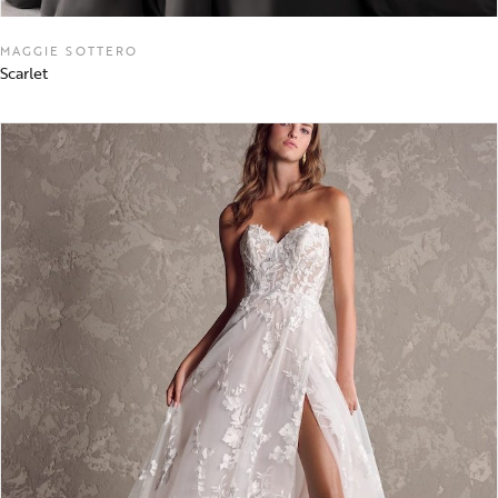
MAGGIE SOTTERO
Scarlet