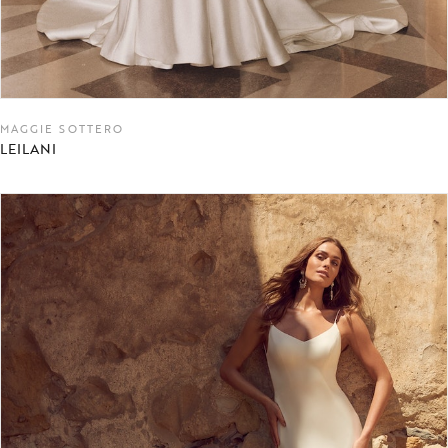
MAGGIE SOTTERO
LEILANI