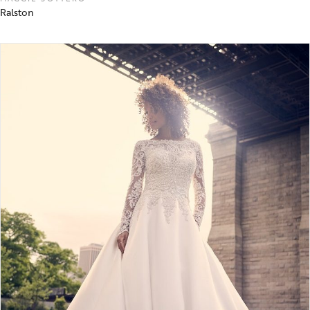
Ralston