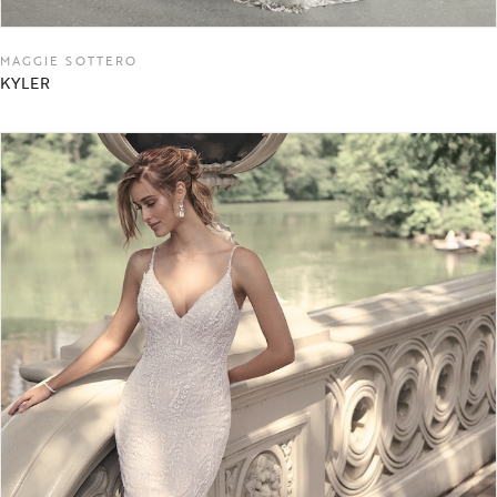
MAGGIE SOTTERO
KYLER