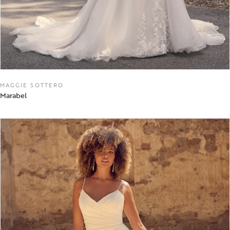
MAGGIE SOTTERO
Marabel