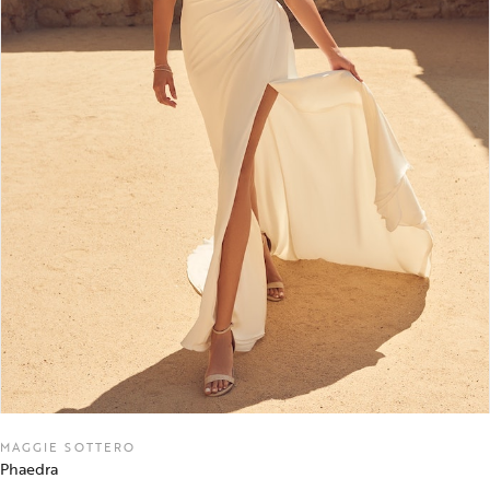
MAGGIE SOTTERO
Phaedra