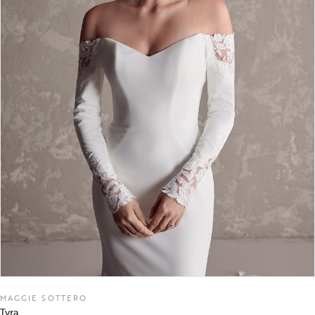
MAGGIE SOTTERO
Tyra