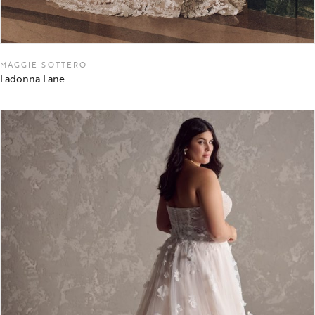
MAGGIE SOTTERO
Ladonna Lane