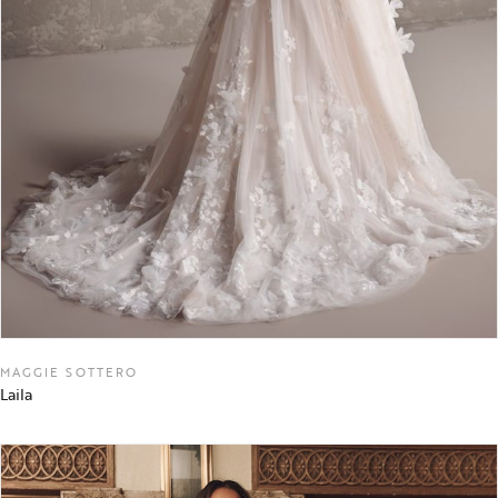
MAGGIE SOTTERO
Laila