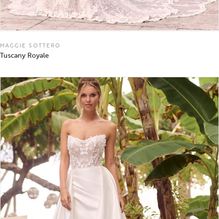
MAGGIE SOTTERO
Tuscany Royale