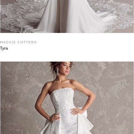
MAGGIE SOTTERO
Tyra