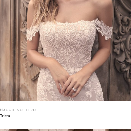
MAGGIE SOTTERO
Trista